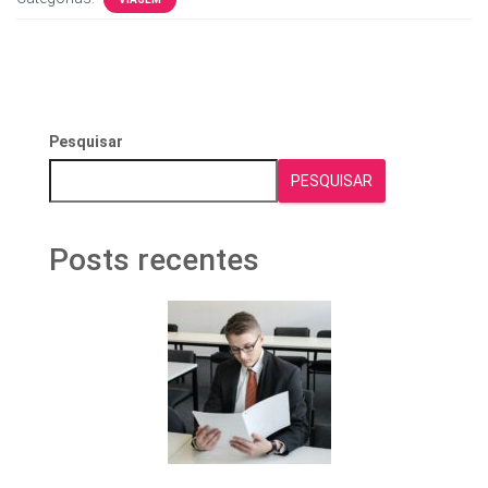
Pesquisar
PESQUISAR
Posts recentes