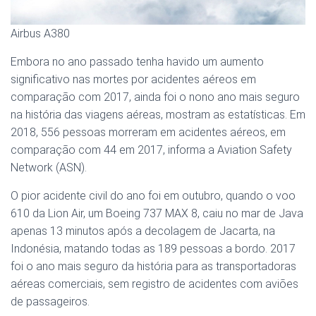
Airbus A380
Embora no ano passado tenha havido um aumento
significativo nas mortes por acidentes aéreos em
comparação com 2017, ainda foi o nono ano mais seguro
na história das viagens aéreas, mostram as estatísticas. Em
2018, 556 pessoas morreram em acidentes aéreos, em
comparação com 44 em 2017, informa a Aviation Safety
Network (ASN).
O pior acidente civil do ano foi em outubro, quando o voo
610 da Lion Air, um Boeing 737 MAX 8, caiu no mar de Java
apenas 13 minutos após a decolagem de Jacarta, na
Indonésia, matando todas as 189 pessoas a bordo. 2017
foi o ano mais seguro da história para as transportadoras
aéreas comerciais, sem registro de acidentes com aviões
de passageiros.