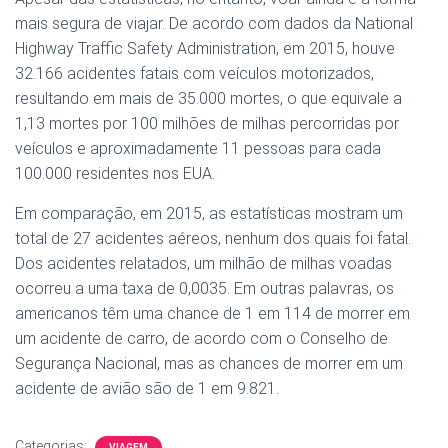
mais segura de viajar. De acordo com dados da National
Highway Traffic Safety Administration, em 2015, houve
32.166 acidentes fatais com veículos motorizados,
resultando em mais de 35.000 mortes, o que equivale a
1,13 mortes por 100 milhões de milhas percorridas por
veículos e aproximadamente 11 pessoas para cada
100.000 residentes nos EUA.
Em comparação, em 2015, as estatísticas mostram um
total de 27 acidentes aéreos, nenhum dos quais foi fatal.
Dos acidentes relatados, um milhão de milhas voadas
ocorreu a uma taxa de 0,0035. Em outras palavras, os
americanos têm uma chance de 1 em 114 de morrer em
um acidente de carro, de acordo com o Conselho de
Segurança Nacional, mas as chances de morrer em um
acidente de avião são de 1 em 9.821.
Categorias:
VIAGEM