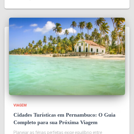
VIAGEM
Cidades Turísticas em Pernambuco: O Guia
Completo para sua Próxima Viagem
Planejar as férias perfeitas exige equilíbrio entre