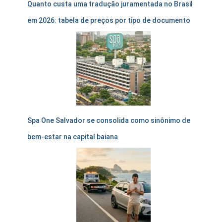
Quanto custa uma tradução juramentada no Brasil
em 2026: tabela de preços por tipo de documento
Spa One Salvador se consolida como sinônimo de
bem-estar na capital baiana