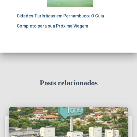
Cidades Turísticas em Pernambuco: O Guia
Completo para sua Próxima Viagem
Posts relacionados