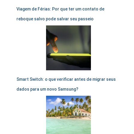
Viagem de Férias: Por que ter um contato de
reboque salvo pode salvar seu passeio
Smart Switch: o que verificar antes de migrar seus
dados para um novo Samsung?