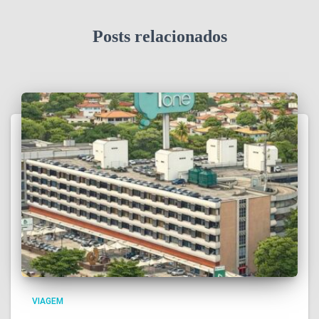
Posts relacionados
VIAGEM