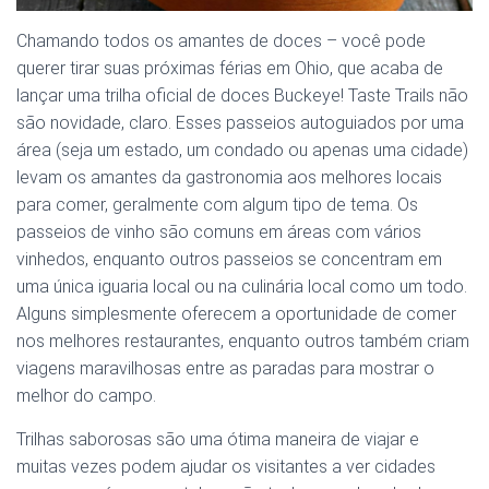
Chamando todos os amantes de doces – você pode
querer tirar suas próximas férias em Ohio, que acaba de
lançar uma trilha oficial de doces Buckeye! Taste Trails não
são novidade, claro. Esses passeios autoguiados por uma
área (seja um estado, um condado ou apenas uma cidade)
levam os amantes da gastronomia aos melhores locais
para comer, geralmente com algum tipo de tema. Os
passeios de vinho são comuns em áreas com vários
vinhedos, enquanto outros passeios se concentram em
uma única iguaria local ou na culinária local como um todo.
Alguns simplesmente oferecem a oportunidade de comer
nos melhores restaurantes, enquanto outros também criam
viagens maravilhosas entre as paradas para mostrar o
melhor do campo.
Trilhas saborosas são uma ótima maneira de viajar e
muitas vezes podem ajudar os visitantes a ver cidades