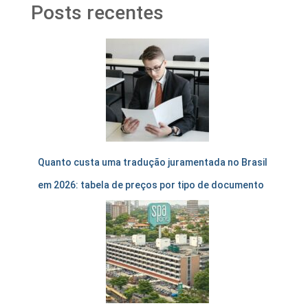
Posts recentes
Quanto custa uma tradução juramentada no Brasil
em 2026: tabela de preços por tipo de documento