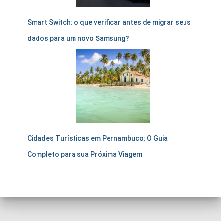
Smart Switch: o que verificar antes de migrar seus
dados para um novo Samsung?
Cidades Turísticas em Pernambuco: O Guia
Completo para sua Próxima Viagem