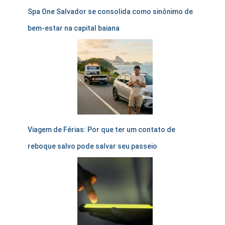
Spa One Salvador se consolida como sinônimo de
bem-estar na capital baiana
Viagem de Férias: Por que ter um contato de
reboque salvo pode salvar seu passeio