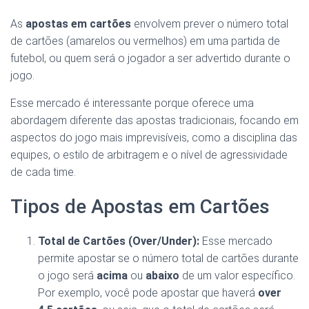
As
apostas em cartões
envolvem prever o número total
de cartões (amarelos ou vermelhos) em uma partida de
futebol, ou quem será o jogador a ser advertido durante o
jogo.
Esse mercado é interessante porque oferece uma
abordagem diferente das apostas tradicionais, focando em
aspectos do jogo mais imprevisíveis, como a disciplina das
equipes, o estilo de arbitragem e o nível de agressividade
de cada time.
Tipos de Apostas em Cartões
Total de Cartões (Over/Under):
Esse mercado
permite apostar se o número total de cartões durante
o jogo será
acima
ou
abaixo
de um valor específico.
Por exemplo, você pode apostar que haverá
over