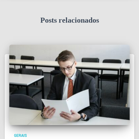
Posts relacionados
GERAIS