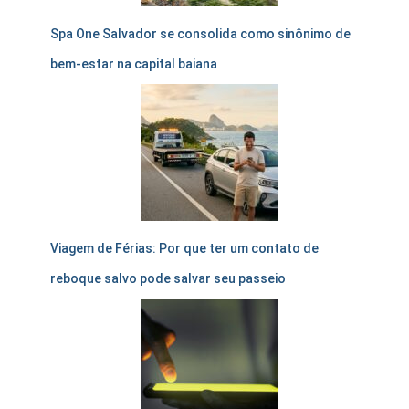
Spa One Salvador se consolida como sinônimo de
bem-estar na capital baiana
Viagem de Férias: Por que ter um contato de
reboque salvo pode salvar seu passeio