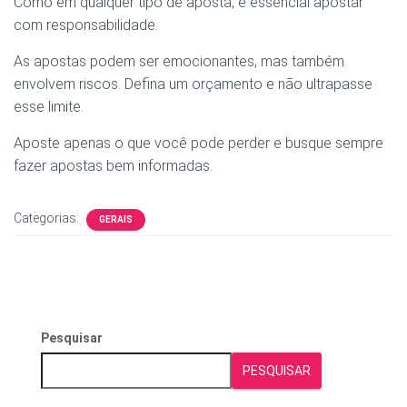
Como em qualquer tipo de aposta, é essencial apostar
com responsabilidade.
As apostas podem ser emocionantes, mas também
envolvem riscos. Defina um orçamento e não ultrapasse
esse limite.
Aposte apenas o que você pode perder e busque sempre
fazer apostas bem informadas.
Categorias:
GERAIS
Pesquisar
PESQUISAR