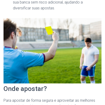
sua banca sem risco adicional, ajudando a
diversificar suas apostas.
Onde apostar?
Para apostar de forma segura e aproveitar as melhores