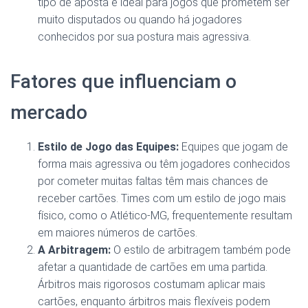
tipo de aposta é ideal para jogos que prometem ser
muito disputados ou quando há jogadores
conhecidos por sua postura mais agressiva.
Fatores que influenciam o
mercado
Estilo de Jogo das Equipes:
Equipes que jogam de
forma mais agressiva ou têm jogadores conhecidos
por cometer muitas faltas têm mais chances de
receber cartões. Times com um estilo de jogo mais
físico, como o Atlético-MG, frequentemente resultam
em maiores números de cartões.
A Arbitragem:
O estilo de arbitragem também pode
afetar a quantidade de cartões em uma partida.
Árbitros mais rigorosos costumam aplicar mais
cartões, enquanto árbitros mais flexíveis podem