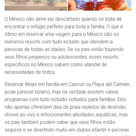
O México não deve ser descartado quando se trata de
encontrar o refúgio perfeito para toda a família. O que é
ótimo em reservar uma viagem para o México são os
inúmeros resorts com tudo incluído que atendem a
pessoas de todas as idades. Se os pais estão trazendo
seus filhos pequenos ou adolescentes, esses resorts
específicos no México sabem como atender às
necessidades de todos.
Reservar férias em família em Cancun ou Playa del Carmen
pode parecer bizarro, mas na verdade existem vários
programas com tudo incluído voltados para famílias. Eles
não apenas oferecem dias de praia repletos de diversão,
shows ao vivo e emocionantes atividades aquáticas, mas
os pais também podem saber que seus filhos estão
seguros e se divertindo muito em clubes infantis e piscinas