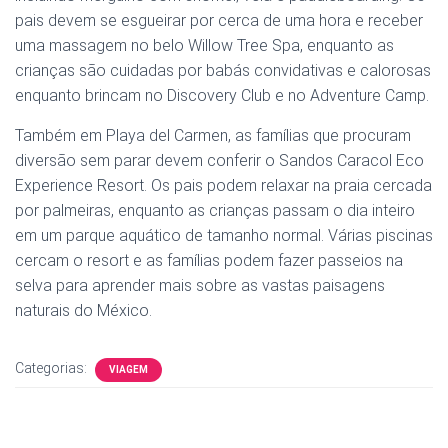
pais devem se esgueirar por cerca de uma hora e receber
uma massagem no belo Willow Tree Spa, enquanto as
crianças são cuidadas por babás convidativas e calorosas
enquanto brincam no Discovery Club e no Adventure Camp.
Também em Playa del Carmen, as famílias que procuram
diversão sem parar devem conferir o Sandos Caracol Eco
Experience Resort. Os pais podem relaxar na praia cercada
por palmeiras, enquanto as crianças passam o dia inteiro
em um parque aquático de tamanho normal. Várias piscinas
cercam o resort e as famílias podem fazer passeios na
selva para aprender mais sobre as vastas paisagens
naturais do México.
Categorias:
VIAGEM