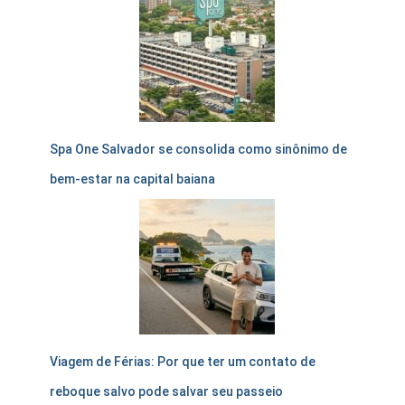
Spa One Salvador se consolida como sinônimo de
bem-estar na capital baiana
Viagem de Férias: Por que ter um contato de
reboque salvo pode salvar seu passeio