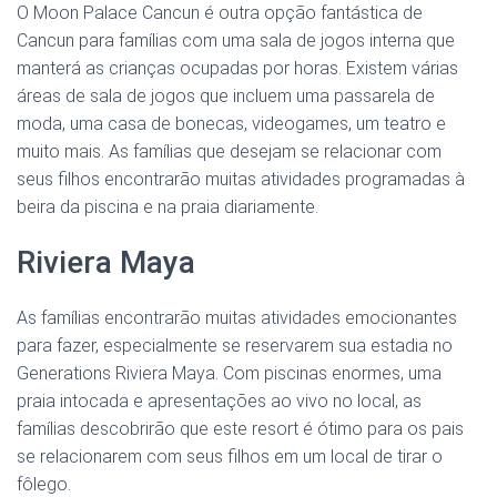
O Moon Palace Cancun é outra opção fantástica de
Cancun para famílias com uma sala de jogos interna que
manterá as crianças ocupadas por horas. Existem várias
áreas de sala de jogos que incluem uma passarela de
moda, uma casa de bonecas, videogames, um teatro e
muito mais. As famílias que desejam se relacionar com
seus filhos encontrarão muitas atividades programadas à
beira da piscina e na praia diariamente.
Riviera Maya
As famílias encontrarão muitas atividades emocionantes
para fazer, especialmente se reservarem sua estadia no
Generations Riviera Maya. Com piscinas enormes, uma
praia intocada e apresentações ao vivo no local, as
famílias descobrirão que este resort é ótimo para os pais
se relacionarem com seus filhos em um local de tirar o
fôlego.