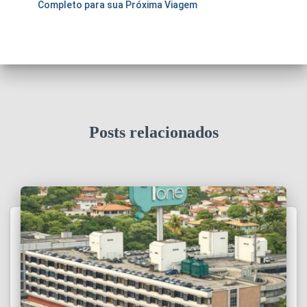
Completo para sua Próxima Viagem
Posts relacionados