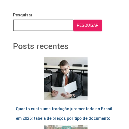
Pesquisar
PESQUISAR
Posts recentes
Quanto custa uma tradução juramentada no Brasil
em 2026: tabela de preços por tipo de documento