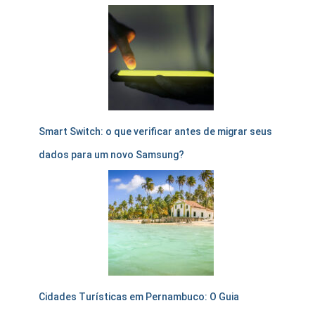
Smart Switch: o que verificar antes de migrar seus
dados para um novo Samsung?
Cidades Turísticas em Pernambuco: O Guia