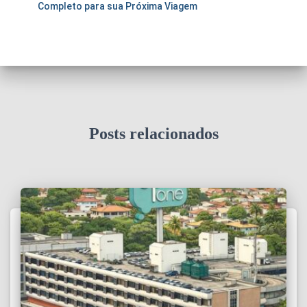
Completo para sua Próxima Viagem
Posts relacionados