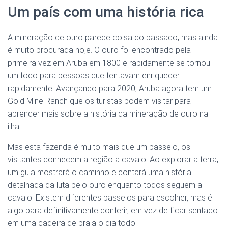
Um país com uma história rica
A mineração de ouro parece coisa do passado, mas ainda
é muito procurada hoje. O ouro foi encontrado pela
primeira vez em Aruba em 1800 e rapidamente se tornou
um foco para pessoas que tentavam enriquecer
rapidamente. Avançando para 2020, Aruba agora tem um
Gold Mine Ranch que os turistas podem visitar para
aprender mais sobre a história da mineração de ouro na
ilha.
Mas esta fazenda é muito mais que um passeio, os
visitantes conhecem a região a cavalo! Ao explorar a terra,
um guia mostrará o caminho e contará uma história
detalhada da luta pelo ouro enquanto todos seguem a
cavalo. Existem diferentes passeios para escolher, mas é
algo para definitivamente conferir, em vez de ficar sentado
em uma cadeira de praia o dia todo.