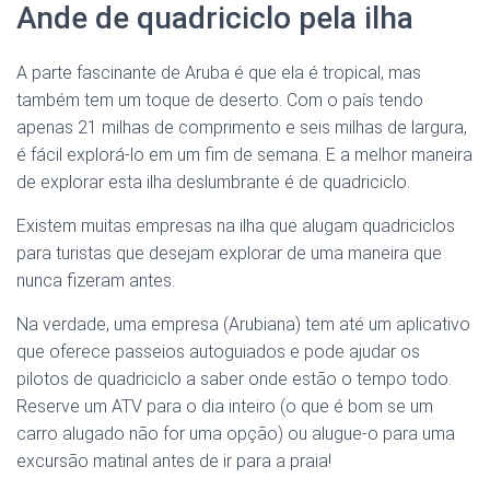
Ande de quadriciclo pela ilha
A parte fascinante de Aruba é que ela é tropical, mas
também tem um toque de deserto. Com o país tendo
apenas 21 milhas de comprimento e seis milhas de largura,
é fácil explorá-lo em um fim de semana. E a melhor maneira
de explorar esta ilha deslumbrante é de quadriciclo.
Existem muitas empresas na ilha que alugam quadriciclos
para turistas que desejam explorar de uma maneira que
nunca fizeram antes.
Na verdade, uma empresa (Arubiana) tem até um aplicativo
que oferece passeios autoguiados e pode ajudar os
pilotos de quadriciclo a saber onde estão o tempo todo.
Reserve um ATV para o dia inteiro (o que é bom se um
carro alugado não for uma opção) ou alugue-o para uma
excursão matinal antes de ir para a praia!