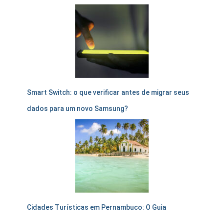
Smart Switch: o que verificar antes de migrar seus
dados para um novo Samsung?
Cidades Turísticas em Pernambuco: O Guia