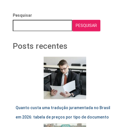
Pesquisar
PESQUISAR
Posts recentes
Quanto custa uma tradução juramentada no Brasil
em 2026: tabela de preços por tipo de documento