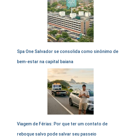
Spa One Salvador se consolida como sinônimo de
bem-estar na capital baiana
Viagem de Férias: Por que ter um contato de
reboque salvo pode salvar seu passeio