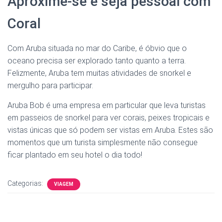
Aproxime-se e seja pessoal com
Coral
Com Aruba situada no mar do Caribe, é óbvio que o
oceano precisa ser explorado tanto quanto a terra.
Felizmente, Aruba tem muitas atividades de snorkel e
mergulho para participar.
Aruba Bob é uma empresa em particular que leva turistas
em passeios de snorkel para ver corais, peixes tropicais e
vistas únicas que só podem ser vistas em Aruba. Estes são
momentos que um turista simplesmente não consegue
ficar plantado em seu hotel o dia todo!
Categorias:
VIAGEM