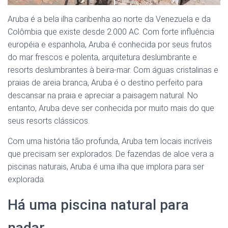
Aruba é a bela ilha caribenha ao norte da Venezuela e da
Colômbia que existe desde 2.000 AC. Com forte influência
européia e espanhola, Aruba é conhecida por seus frutos
do mar frescos e polenta, arquitetura deslumbrante e
resorts deslumbrantes à beira-mar. Com águas cristalinas e
praias de areia branca, Aruba é o destino perfeito para
descansar na praia e apreciar a paisagem natural. No
entanto, Aruba deve ser conhecida por muito mais do que
seus resorts clássicos.
Com uma história tão profunda, Aruba tem locais incríveis
que precisam ser explorados. De fazendas de aloe vera a
piscinas naturais, Aruba é uma ilha que implora para ser
explorada.
Há uma piscina natural para
nadar