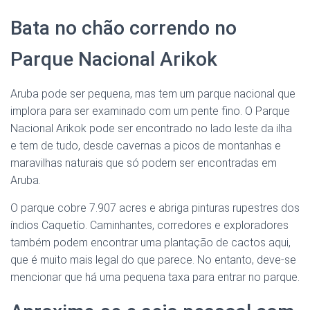
Bata no chão correndo no
Parque Nacional Arikok
Aruba pode ser pequena, mas tem um parque nacional que
implora para ser examinado com um pente fino. O Parque
Nacional Arikok pode ser encontrado no lado leste da ilha
e tem de tudo, desde cavernas a picos de montanhas e
maravilhas naturais que só podem ser encontradas em
Aruba.
O parque cobre 7.907 acres e abriga pinturas rupestres dos
índios Caquetío. Caminhantes, corredores e exploradores
também podem encontrar uma plantação de cactos aqui,
que é muito mais legal do que parece. No entanto, deve-se
mencionar que há uma pequena taxa para entrar no parque.