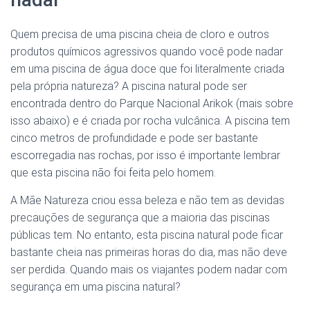
Quem precisa de uma piscina cheia de cloro e outros
produtos químicos agressivos quando você pode nadar
em uma piscina de água doce que foi literalmente criada
pela própria natureza? A piscina natural pode ser
encontrada dentro do Parque Nacional Arikok (mais sobre
isso abaixo) e é criada por rocha vulcânica. A piscina tem
cinco metros de profundidade e pode ser bastante
escorregadia nas rochas, por isso é importante lembrar
que esta piscina não foi feita pelo homem.
A Mãe Natureza criou essa beleza e não tem as devidas
precauções de segurança que a maioria das piscinas
públicas tem. No entanto, esta piscina natural pode ficar
bastante cheia nas primeiras horas do dia, mas não deve
ser perdida. Quando mais os viajantes podem nadar com
segurança em uma piscina natural?