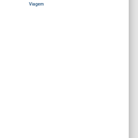
Viagem