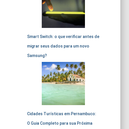
Smart Switch: o que verificar antes de
migrar seus dados para um novo
Samsung?
Cidades Turísticas em Pernambuco:
O Guia Completo para sua Próxima