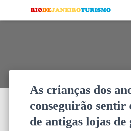
As crianças dos an
conseguirão sentir 
de antigas lojas de