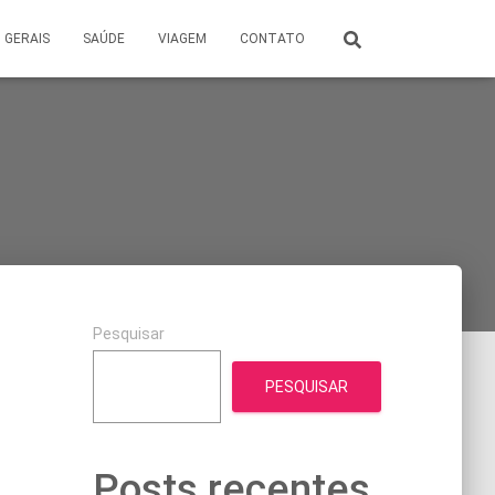
GERAIS
SAÚDE
VIAGEM
CONTATO
Pesquisar
PESQUISAR
Posts recentes