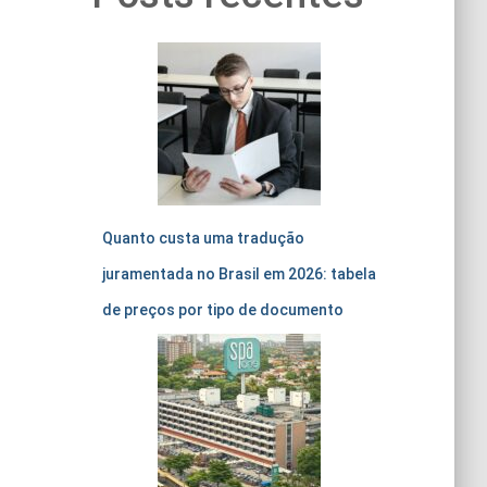
Quanto custa uma tradução
juramentada no Brasil em 2026: tabela
de preços por tipo de documento