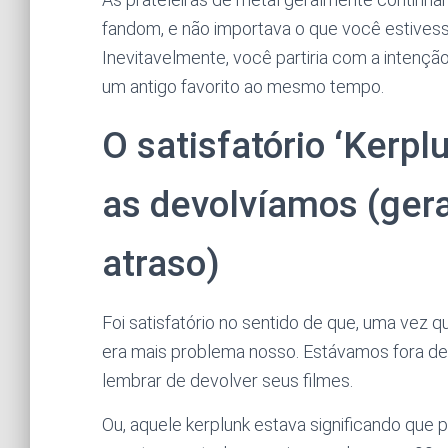
fandom, e não importava o que você estivess
Inevitavelmente, você partiria com a intenç
um antigo favorito ao mesmo tempo.
O satisfatório ‘Kerpl
as devolvíamos (ger
atraso)
Foi satisfatório no sentido de que, uma vez 
era mais problema nosso. Estávamos fora de 
lembrar de devolver seus filmes.
Ou, aquele kerplunk estava significando que