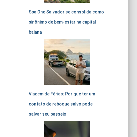
Spa One Salvador se consolida como
sinônimo de bem-estar na capital
baiana
Viagem de Férias: Por que ter um
contato de reboque salvo pode
salvar seu passeio