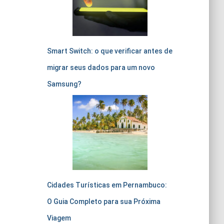
Smart Switch: o que verificar antes de
migrar seus dados para um novo
Samsung?
Cidades Turísticas em Pernambuco:
O Guia Completo para sua Próxima
Viagem