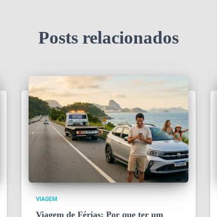
Posts relacionados
VIAGEM
Viagem de Férias: Por que ter um