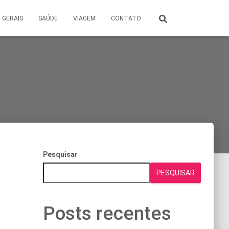
GERAIS
SAÚDE
VIAGEM
CONTATO
Pesquisar
PESQUISAR
Posts recentes