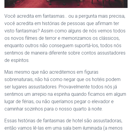
Você acredita em fantasmas… ou a pergunta mais precisa,
você acredita em histórias de pessoas que afirmam ter
visto fantasmas? Assim como alguns de nós vemos todos
os novos filmes de terror e memorizamos os clássicos,
enquanto outros não conseguem suportá-los, todos nós
sentimos de maneira diferente sobre contos assustadores
de espíritos.
Mas mesmo que não acreditemos em figuras
sobrenaturais, não há como negar que os hotéis podem
ser lugares assustadores. Provavelmente todos nós já
sentimos um arrepio na espinha quando ficamos em algum
lugar de férias, ou não queríamos pegar o elevador e
caminhar sozinhos para o nosso quarto à noite.
Essas histórias de fantasmas de hotel são assustadoras,
então vamos lê-las em uma sala bem iluminada (a menos