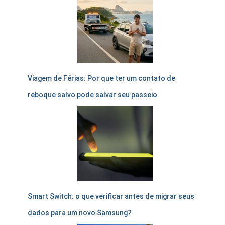
Viagem de Férias: Por que ter um contato de
reboque salvo pode salvar seu passeio
Smart Switch: o que verificar antes de migrar seus
dados para um novo Samsung?