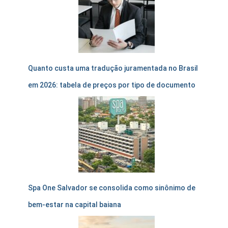
Quanto custa uma tradução juramentada no Brasil
em 2026: tabela de preços por tipo de documento
Spa One Salvador se consolida como sinônimo de
bem-estar na capital baiana