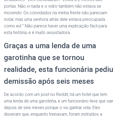
portas. Não vi nada e o vidro também não estava se
movendo. Os convidados na minha frente não pareciam
notar, mas uma senhora atrás dele estava preocupada
como eu! ” Não parece haver uma explicação fácil para
esta história, e é muito assustadora.
Graças a uma lenda de uma
garotinha que se tornou
realidade, esta funcionária pediu
demissão após seis meses
De acordo com um post no Reddit, há um hotel que tem
uma lenda de uma garotinha, e um funcionário teve que sair
depois de seis meses porque o viu ganhar vida. Eles
disseram que, enquanto treinavam, foram instruídos a