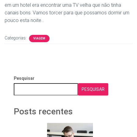
em um hotel era encontrar uma TV velha que não tinha
canais bons. Vamos torcer para que possamos dormir um
pouco esta noite…
Categorias:
VIAGEM
Pesquisar
PESQUISAR
Posts recentes