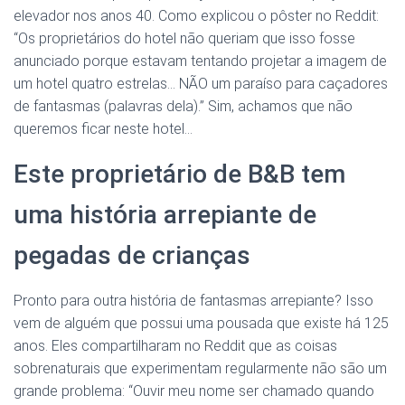
elevador nos anos 40. Como explicou o pôster no Reddit:
“Os proprietários do hotel não queriam que isso fosse
anunciado porque estavam tentando projetar a imagem de
um hotel quatro estrelas… NÃO um paraíso para caçadores
de fantasmas (palavras dela).” Sim, achamos que não
queremos ficar neste hotel…
Este proprietário de B&B tem
uma história arrepiante de
pegadas de crianças
Pronto para outra história de fantasmas arrepiante? Isso
vem de alguém que possui uma pousada que existe há 125
anos. Eles compartilharam no Reddit que as coisas
sobrenaturais que experimentam regularmente não são um
grande problema: “Ouvir meu nome ser chamado quando