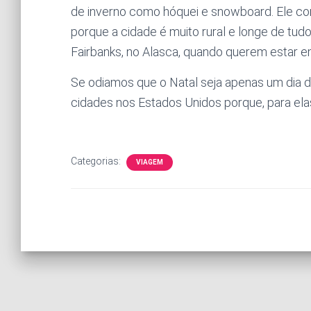
de inverno como hóquei e snowboard. Ele com
porque a cidade é muito rural e longe de tud
Fairbanks, no Alasca, quando querem estar e
Se odiamos que o Natal seja apenas um dia 
cidades nos Estados Unidos porque, para ela
Categorias:
VIAGEM