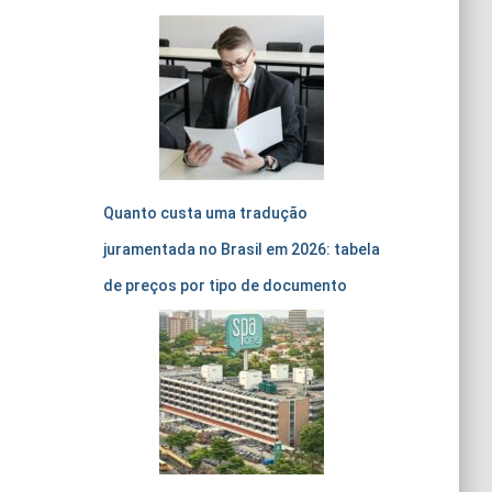
Quanto custa uma tradução
juramentada no Brasil em 2026: tabela
de preços por tipo de documento