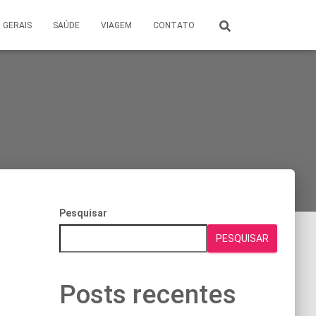
GERAIS
SAÚDE
VIAGEM
CONTATO
Pesquisar
PESQUISAR
Posts recentes