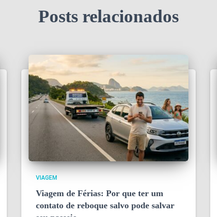
Posts relacionados
VIAGEM
Viagem de Férias: Por que ter um
contato de reboque salvo pode salvar