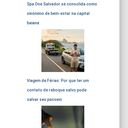
Spa One Salvador se consolida como
sinônimo de bem-estar na capital
baiana
Viagem de Férias: Por que ter um
contato de reboque salvo pode
salvar seu passeio