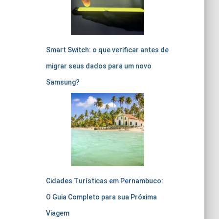
Smart Switch: o que verificar antes de
migrar seus dados para um novo
Samsung?
Cidades Turísticas em Pernambuco:
O Guia Completo para sua Próxima
Viagem