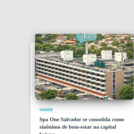
VIAGEM
Spa One Salvador se consolida como
sinônimo de bem-estar na capital