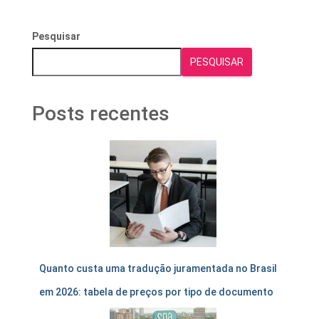
Pesquisar
PESQUISAR
Posts recentes
Quanto custa uma tradução juramentada no Brasil
em 2026: tabela de preços por tipo de documento