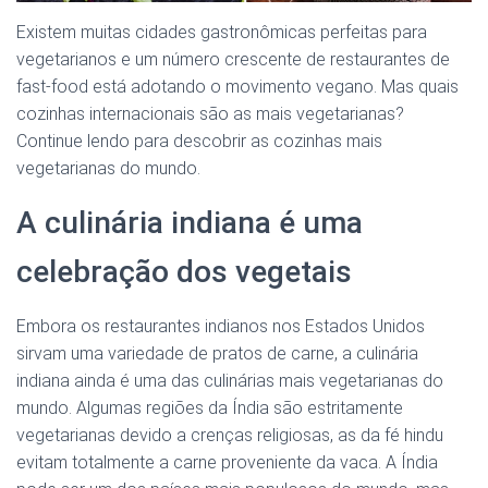
Existem muitas cidades gastronômicas perfeitas para
vegetarianos e um número crescente de restaurantes de
fast-food está adotando o movimento vegano. Mas quais
cozinhas internacionais são as mais vegetarianas?
Continue lendo para descobrir as cozinhas mais
vegetarianas do mundo.
A culinária indiana é uma
celebração dos vegetais
Embora os restaurantes indianos nos Estados Unidos
sirvam uma variedade de pratos de carne, a culinária
indiana ainda é uma das culinárias mais vegetarianas do
mundo. Algumas regiões da Índia são estritamente
vegetarianas devido a crenças religiosas, as da fé hindu
evitam totalmente a carne proveniente da vaca. A Índia