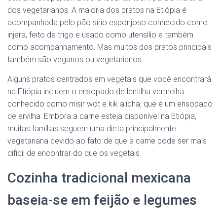
dos vegetarianos. A maioria dos pratos na Etiópia é
acompanhada pelo pão sírio esponjoso conhecido como
injera, feito de trigo e usado como utensílio e também
como acompanhamento. Mas muitos dos pratos principais
também são veganos ou vegetarianos.
Alguns pratos centrados em vegetais que você encontrará
na Etiópia incluem o ensopado de lentilha vermelha
conhecido como misir wot e kik alicha, que é um ensopado
de ervilha. Embora a carne esteja disponível na Etiópia,
muitas famílias seguem uma dieta principalmente
vegetariana devido ao fato de que a carne pode ser mais
difícil de encontrar do que os vegetais.
Cozinha tradicional mexicana
baseia-se em feijão e legumes