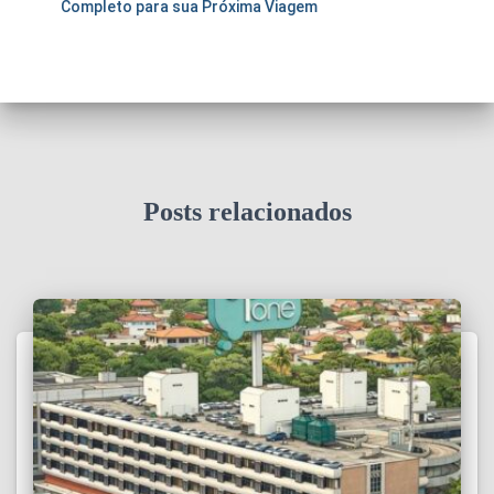
Completo para sua Próxima Viagem
Posts relacionados