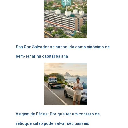
Spa One Salvador se consolida como sinônimo de
bem-estar na capital baiana
Viagem de Férias: Por que ter um contato de
reboque salvo pode salvar seu passeio