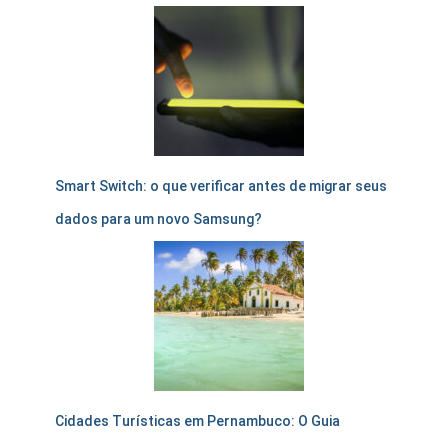
Smart Switch: o que verificar antes de migrar seus
dados para um novo Samsung?
Cidades Turísticas em Pernambuco: O Guia