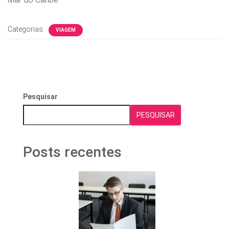
Categorias:
VIAGEM
Pesquisar
PESQUISAR
Posts recentes