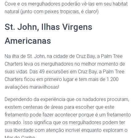
Cove e os mergulhadores poderão vê-las em seu habitat
natural (junto com peixes tropicais, é claro!).
St. John, Ilhas Virgens
Americanas
Na ilha de St. John, na cidade de Cruz Bay, a Palm Tree
Charters leva os mergulhadores no melhor momento de
suas vidas. Das 49 excursões em Cruz Bay, a Palm Tree
Charters ficou em primeiro lugar e tem mais de 1.200
avaliações maravilhosas!
Dependendo da experiência que os nadadores procuram,
existem centenas de áreas para escolher que este
fretamento pode fazer acontecer porque é um fretamento
privado. Isso significa que os mergulhadores podem ter
sua liberdade com atenção incrível enquanto exploram o
Mar do Caribe.