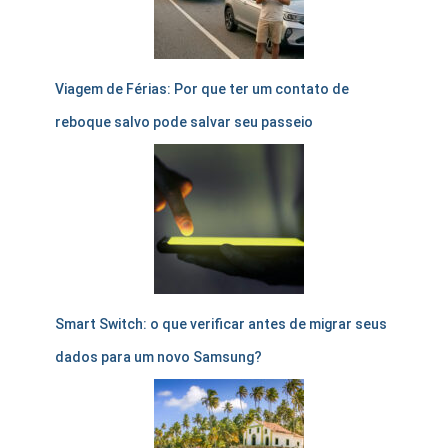
Viagem de Férias: Por que ter um contato de
reboque salvo pode salvar seu passeio
Smart Switch: o que verificar antes de migrar seus
dados para um novo Samsung?