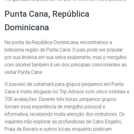
Punta Cana, República
Dominicana
Na ponta da República Dominicana, encontramos a
belíssima região de Punta Cana. O país pode ser popular
por sua tirolesa em sua selva exuberante, mas o mergulho
com snorkel também é um dos principais concorrentes ao
visitar Punta Cana.
O passeio de catamarã para grupos pequenos em Punta
Cana é muito elogiado no Trip Advisor com cinco estrelas e
700 avaliações. Durante três horas, pequenos grupos
tornam essa experiência de mergulho pessoal e
informativa, recebendo muita atenção dos instrutores. Os
viajantes irão explorar as profundezas de Cabo Engaño,
Praia de Bavaro e outros locais enquanto praticam