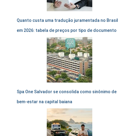
Quanto custa uma tradução juramentada no Brasil
em 2026: tabela de preços por tipo de documento
Spa One Salvador se consolida como sinônimo de
bem-estar na capital baiana