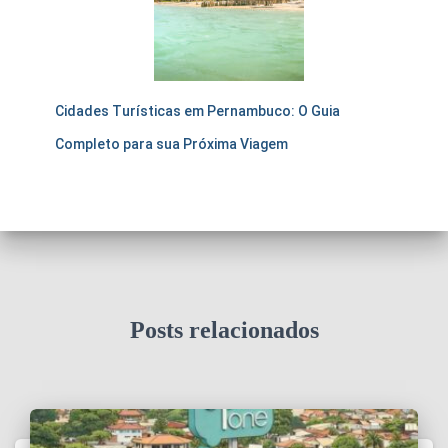
Cidades Turísticas em Pernambuco: O Guia
Completo para sua Próxima Viagem
Posts relacionados