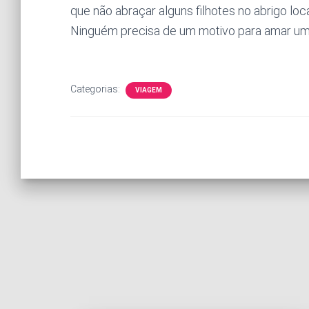
que não abraçar alguns filhotes no abrigo loc
Ninguém precisa de um motivo para amar um 
Categorias:
VIAGEM