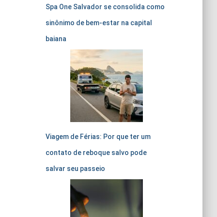
Spa One Salvador se consolida como
sinônimo de bem-estar na capital
baiana
Viagem de Férias: Por que ter um
contato de reboque salvo pode
salvar seu passeio