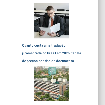
Quanto custa uma tradução
juramentada no Brasil em 2026: tabela
de preços por tipo de documento