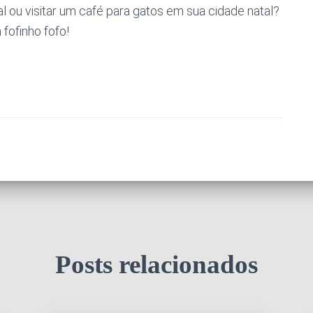
al ou visitar um café para gatos em sua cidade natal?
fofinho fofo!
Posts relacionados