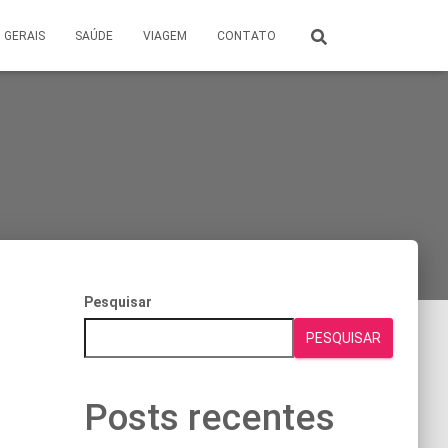
GERAIS
SAÚDE
VIAGEM
CONTATO
Pesquisar
PESQUISAR
Posts recentes