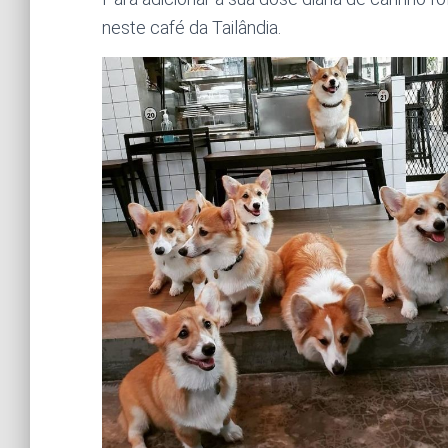
neste café da Tailândia.