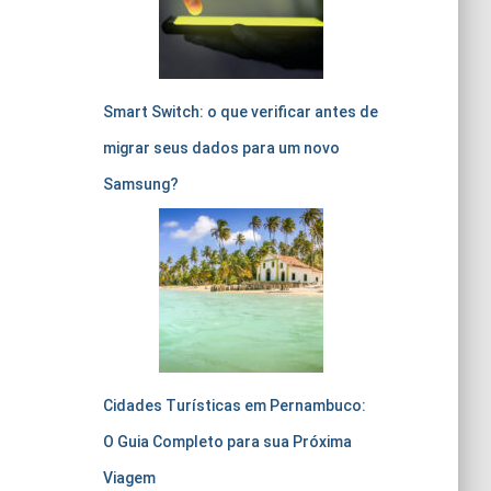
Smart Switch: o que verificar antes de
migrar seus dados para um novo
Samsung?
Cidades Turísticas em Pernambuco:
O Guia Completo para sua Próxima
Viagem