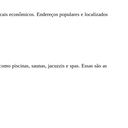
ais econômicos. Endereços populares e localizados
mo piscinas, saunas, jacuzzis e spas. Essas são as