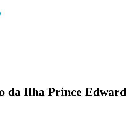
 da Ilha Prince Edward –
o