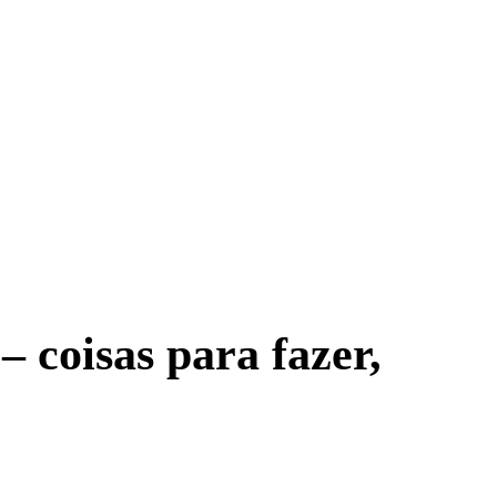
 coisas para fazer,