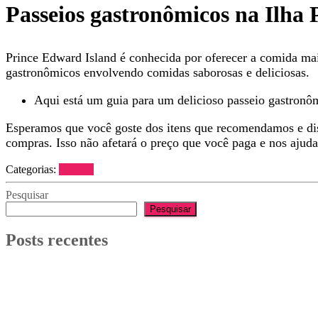
Passeios gastronômicos na Ilha
Prince Edward Island é conhecida por oferecer a comida mais
gastronômicos envolvendo comidas saborosas e deliciosas.
Aqui está um guia para um delicioso passeio gastronô
Esperamos que você goste dos itens que recomendamos e disc
compras. Isso não afetará o preço que você paga e nos ajud
Categorias:
Viagem
Pesquisar
Pesquisar
Posts recentes