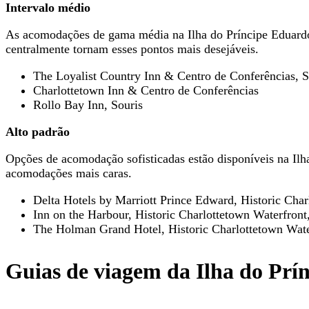
Intervalo médio
As acomodações de gama média na Ilha do Príncipe Eduardo
centralmente tornam esses pontos mais desejáveis.
The Loyalist Country Inn & Centro de Conferências,
Charlottetown Inn & Centro de Conferências
Rollo Bay Inn, Souris
Alto padrão
Opções de acomodação sofisticadas estão disponíveis na Ilh
acomodações mais caras.
Delta Hotels by Marriott Prince Edward, Historic Char
Inn on the Harbour, Historic Charlottetown Waterfront
The Holman Grand Hotel, Historic Charlottetown Wate
Guias de viagem da Ilha do Prí