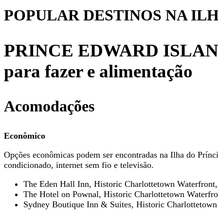
POPULAR
DESTINOS NA IL
PRINCE EDWARD ISLAND – A
para fazer e alimentação
Acomodações
Econômico
Opções econômicas podem ser encontradas na Ilha do Prínci
condicionado, internet sem fio e televisão.
The Eden Hall Inn, Historic Charlottetown Waterfront
The Hotel on Pownal, Historic Charlottetown Waterfro
Sydney Boutique Inn & Suites, Historic Charlottetown