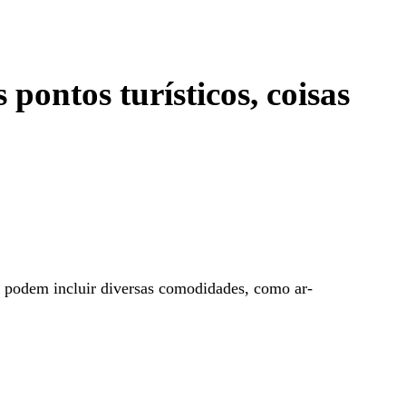
tos turísticos, coisas
s podem incluir diversas comodidades, como ar-