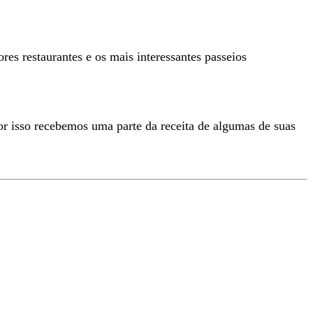
es restaurantes e os mais interessantes passeios
or isso recebemos uma parte da receita de algumas de suas