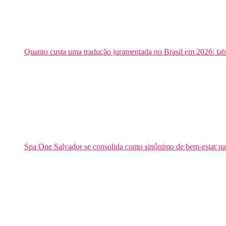
Quanto custa uma tradução juramentada no Brasil em 2026: tab
Spa One Salvador se consolida como sinônimo de bem-estar na 