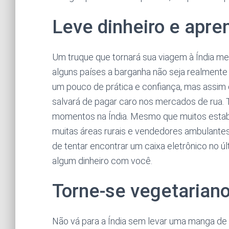
Leve dinheiro e apre
Um truque que tornará sua viagem à Índia m
alguns países a barganha não seja realmente 
um pouco de prática e confiança, mas assim 
salvará de pagar caro nos mercados de rua.
momentos na Índia. Mesmo que muitos estabe
muitas áreas rurais e vendedores ambulantes
de tentar encontrar um caixa eletrônico no ú
algum dinheiro com você.
Torne-se vegetariano
Não vá para a Índia sem levar uma manga de