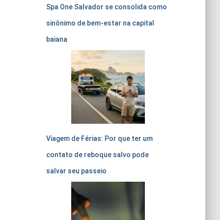
Spa One Salvador se consolida como
sinônimo de bem-estar na capital
baiana
Viagem de Férias: Por que ter um
contato de reboque salvo pode
salvar seu passeio