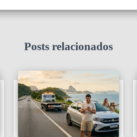
Posts relacionados