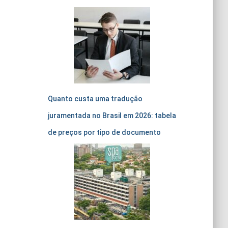
Quanto custa uma tradução
juramentada no Brasil em 2026: tabela
de preços por tipo de documento