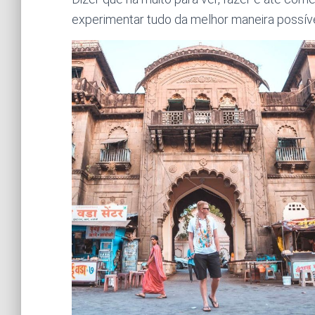
experimentar tudo da melhor maneira possíve