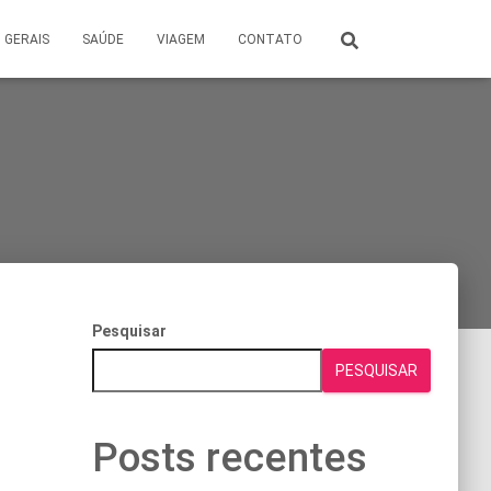
GERAIS
SAÚDE
VIAGEM
CONTATO
Pesquisar
PESQUISAR
Posts recentes