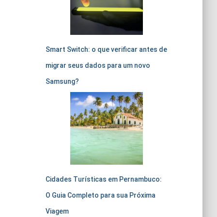
Smart Switch: o que verificar antes de
migrar seus dados para um novo
Samsung?
Cidades Turísticas em Pernambuco:
O Guia Completo para sua Próxima
Viagem