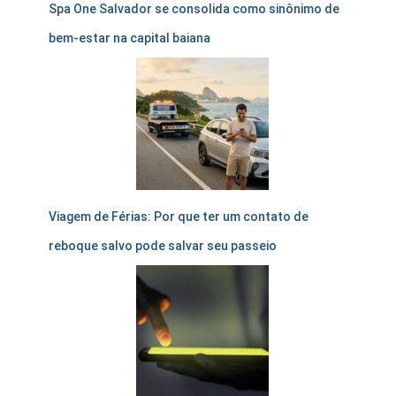
Spa One Salvador se consolida como sinônimo de
bem-estar na capital baiana
Viagem de Férias: Por que ter um contato de
reboque salvo pode salvar seu passeio