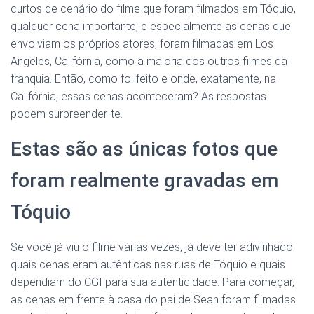
curtos de cenário do filme que foram filmados em Tóquio,
qualquer cena importante, e especialmente as cenas que
envolviam os próprios atores, foram filmadas em Los
Angeles, Califórnia, como a maioria dos outros filmes da
franquia. Então, como foi feito e onde, exatamente, na
Califórnia, essas cenas aconteceram? As respostas
podem surpreender-te.
Estas são as únicas fotos que
foram realmente gravadas em
Tóquio
Se você já viu o filme várias vezes, já deve ter adivinhado
quais cenas eram autênticas nas ruas de Tóquio e quais
dependiam do CGI para sua autenticidade. Para começar,
as cenas em frente à casa do pai de Sean foram filmadas