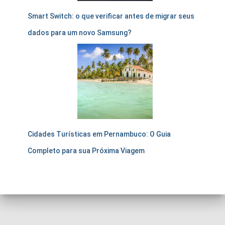
Smart Switch: o que verificar antes de migrar seus
dados para um novo Samsung?
Cidades Turísticas em Pernambuco: O Guia
Completo para sua Próxima Viagem