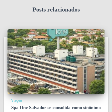
Posts relacionados
Viagem
Spa One Salvador se consolida como sinônimo