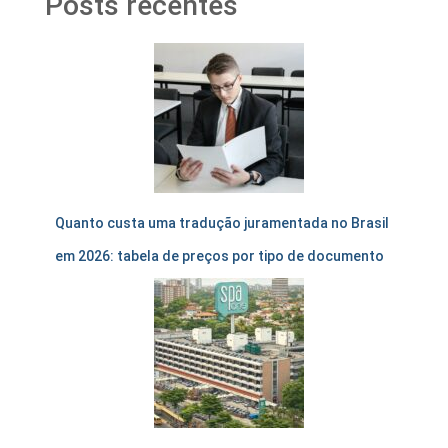
Posts recentes
Quanto custa uma tradução juramentada no Brasil
em 2026: tabela de preços por tipo de documento