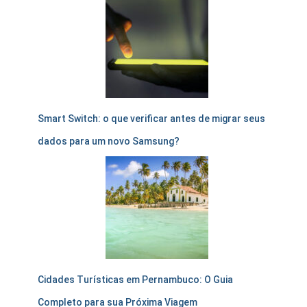
Smart Switch: o que verificar antes de migrar seus
dados para um novo Samsung?
Cidades Turísticas em Pernambuco: O Guia
Completo para sua Próxima Viagem