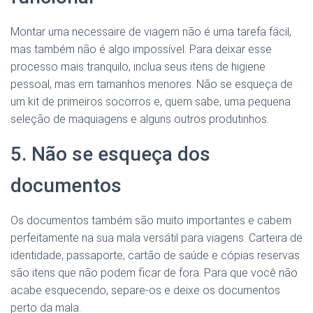
Montar uma necessaire de viagem não é uma tarefa fácil,
mas também não é algo impossível. Para deixar esse
processo mais tranquilo, inclua seus itens de higiene
pessoal, mas em tamanhos menores. Não se esqueça de
um kit de primeiros socorros e, quem sabe, uma pequena
seleção de maquiagens e alguns outros produtinhos.
5. Não se esqueça dos
documentos
Os documentos também são muito importantes e cabem
perfeitamente na sua mala versátil para viagens. Carteira de
identidade, passaporte, cartão de saúde e cópias reservas
são itens que não podem ficar de fora. Para que você não
acabe esquecendo, separe-os e deixe os documentos
perto da mala.