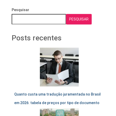
Pesquisar
PESQUISAR
Posts recentes
Quanto custa uma tradução juramentada no Brasil
em 2026: tabela de preços por tipo de documento