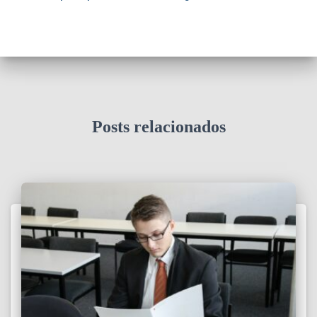
Posts relacionados