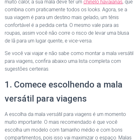
muito calor, a sua mala deve ter um
chinelo havaianas
, que
combina com praticamente todos os looks. Agora, se a
sua viagem é para um destino mais gelado, um tênis
confortável é a pedida certa. O mesmo vale para as
roupas, assim você não corre o risco de levar uma blusa
de lã para um lugar quente, e vice-versa.
Se você vai viajar e não sabe como montar a mala versátil
para viagens, confira abaixo uma lista completa com
sugestões certeiras.
1. Comece escolhendo a mala
versátil para viagens
A escolha da mala versátil para viagens é um momento
muito importante. O mais recomendado é que você
escolha um modelo com tamanho médio e com bons
compartimentos, pois isso vai maximizar o espaço. Malas