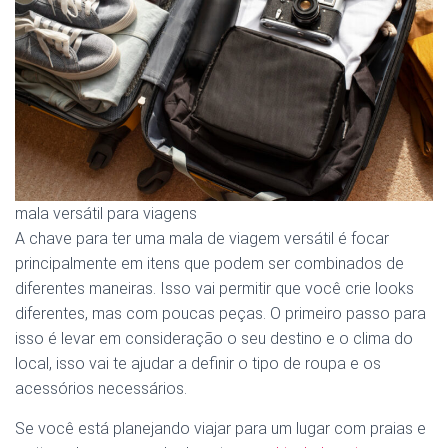
mala versátil para viagens
A chave para ter uma mala de viagem versátil é focar
principalmente em itens que podem ser combinados de
diferentes maneiras. Isso vai permitir que você crie looks
diferentes, mas com poucas peças. O primeiro passo para
isso é levar em consideração o seu destino e o clima do
local, isso vai te ajudar a definir o tipo de roupa e os
acessórios necessários.
Se você está planejando viajar para um lugar com praias e