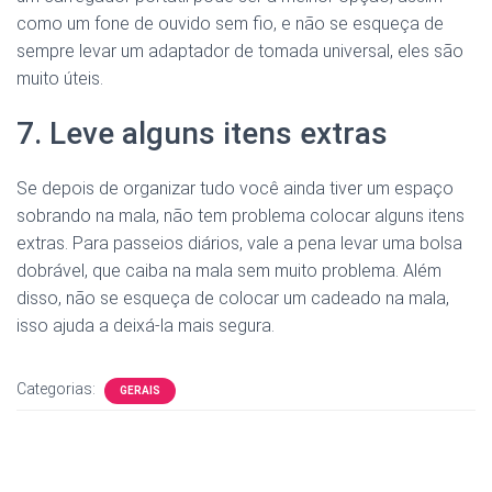
como um fone de ouvido sem fio, e não se esqueça de
sempre levar um adaptador de tomada universal, eles são
muito úteis.
7. Leve alguns itens extras
Se depois de organizar tudo você ainda tiver um espaço
sobrando na mala, não tem problema colocar alguns itens
extras. Para passeios diários, vale a pena levar uma bolsa
dobrável, que caiba na mala sem muito problema. Além
disso, não se esqueça de colocar um cadeado na mala,
isso ajuda a deixá-la mais segura.
Categorias:
GERAIS