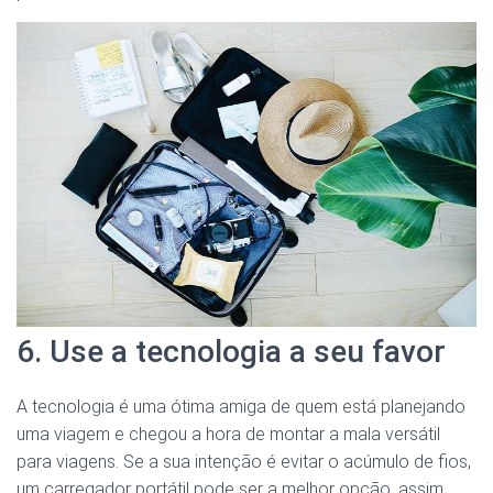
6. Use a tecnologia a seu favor
A tecnologia é uma ótima amiga de quem está planejando
uma viagem e chegou a hora de montar a mala versátil
para viagens. Se a sua intenção é evitar o acúmulo de fios,
um carregador portátil pode ser a melhor opção, assim