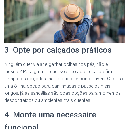
3. Opte por calçados práticos
Ninguém quer viajar e ganhar bolhas nos pés, não é
mesmo? Para garantir que isso não aconteça, prefira
sempre os calçados mais práticos e confortáveis. O tênis é
uma ótima opção para caminhadas e passeios mais
longos, já as sandálias são boas opções para momentos
descontraídos ou ambientes mais quentes.
4. Monte uma necessaire
funcional