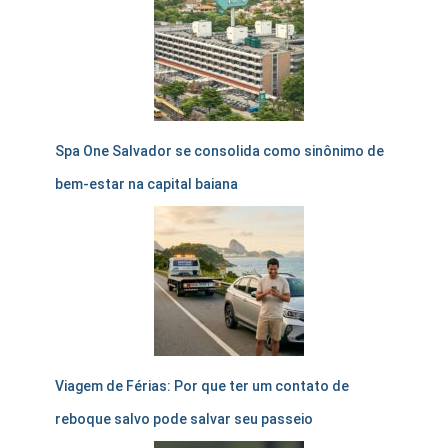
Spa One Salvador se consolida como sinônimo de
bem-estar na capital baiana
Viagem de Férias: Por que ter um contato de
reboque salvo pode salvar seu passeio