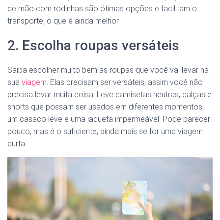
de mão com rodinhas são ótimas opções e facilitam o
transporte, o que é ainda melhor.
2. Escolha roupas versáteis
Saiba escolher muito bem as roupas que você vai levar na
sua
viagem
. Elas precisam ser versáteis, assim você não
precisa levar muita coisa. Leve camisetas neutras, calças e
shorts que possam ser usados em diferentes momentos,
um casaco leve e uma jaqueta impermeável. Pode parecer
pouco, mas é o suficiente, ainda mais se for uma viagem
curta.