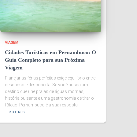
VIAGEM
Cidades Turísticas em Pernambuco: O
Guia Completo para sua Próxima
Viagem
Planejar as férias perfeitas exige equilíbrio entre
descanso e descoberta. Se você busca um
destino que une praias de águas mornas,
história pulsante e uma gastronomia de tirar o
fôlego, Pernambuco é a sua resposta.
Leia mais