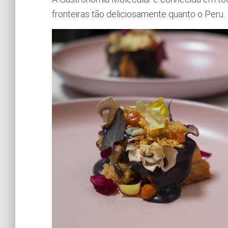
fronteiras tão deliciosamente quanto o Peru.