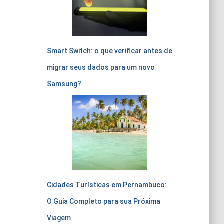
Smart Switch: o que verificar antes de
migrar seus dados para um novo
Samsung?
Cidades Turísticas em Pernambuco:
O Guia Completo para sua Próxima
Viagem