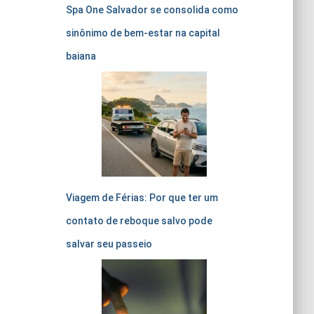
Spa One Salvador se consolida como
sinônimo de bem-estar na capital
baiana
Viagem de Férias: Por que ter um
contato de reboque salvo pode
salvar seu passeio