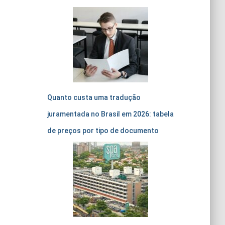
Quanto custa uma tradução
juramentada no Brasil em 2026: tabela
de preços por tipo de documento