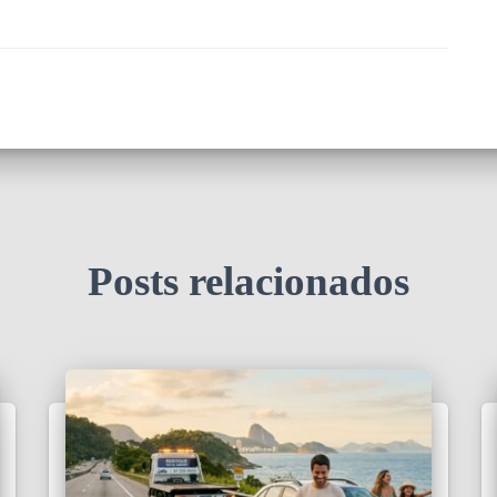
Posts relacionados