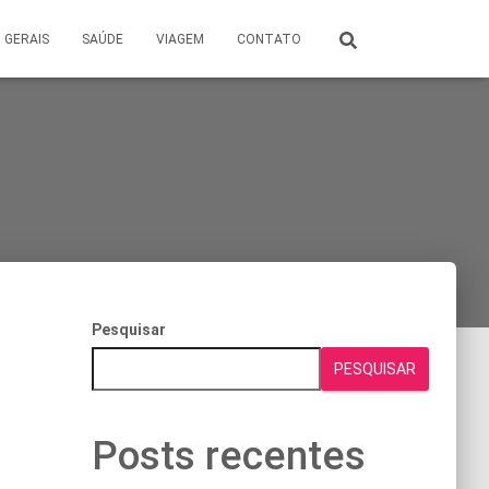
GERAIS
SAÚDE
VIAGEM
CONTATO
Pesquisar
PESQUISAR
Posts recentes