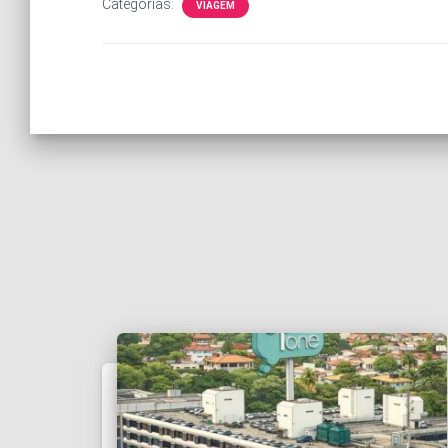
Categorias:
VIAGEM