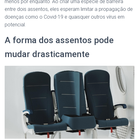
menos por enquanto. Ao criar uma espécie de barreira
entre dois assentos, eles esperam limitar a propagação de
doenças como o Covid-19 e quaisquer outros vírus em
potencial.
A forma dos assentos pode
mudar drasticamente