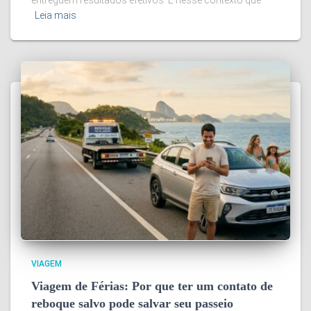
Leia mais
VIAGEM
Viagem de Férias: Por que ter um contato de
reboque salvo pode salvar seu passeio