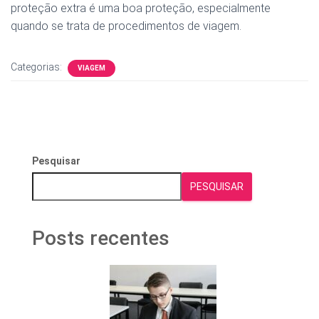
proteção extra é uma boa proteção, especialmente
quando se trata de procedimentos de viagem.
Categorias:
VIAGEM
Pesquisar
PESQUISAR
Posts recentes