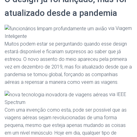
atualizado desde a pandemia
via Viagem
Inteligente
Muitos podem estar se perguntando quando esse design
estará disponível e ficariam surpresos ao saber que já
estreou. O novo assento do meio apareceu pela primeira
vez em dezembro de 2019, mas foi atualizado desde que a
pandemia se tornou global, forçando as companhias
aéreas a repensar a maneira como veem as viagens.
via IEEE
Spectrum
Com uma invenção como esta, pode ser possível que as
viagens aéreas sejam revolucionadas de uma forma
pequena, mesmo que esteja apenas mudando as coisas
em um nível minúsculo. Hoje em dia, qualquer tipo de