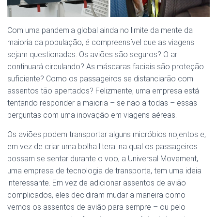
Com uma pandemia global ainda no limite da mente da
maioria da população, é compreensível que as viagens
sejam questionadas. Os aviões são seguros? O ar
continuará circulando? As máscaras faciais são proteção
suficiente? Como os passageiros se distanciarão com
assentos tão apertados? Felizmente, uma empresa está
tentando responder a maioria – se não a todas – essas
perguntas com uma inovação em viagens aéreas.
Os aviões podem transportar alguns micróbios nojentos e,
em vez de criar uma bolha literal na qual os passageiros
possam se sentar durante o voo, a Universal Movement,
uma empresa de tecnologia de transporte, tem uma ideia
interessante. Em vez de adicionar assentos de avião
complicados, eles decidiram mudar a maneira como
vemos os assentos de avião para sempre – ou pelo