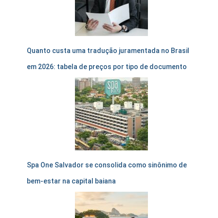
Quanto custa uma tradução juramentada no Brasil
em 2026: tabela de preços por tipo de documento
Spa One Salvador se consolida como sinônimo de
bem-estar na capital baiana