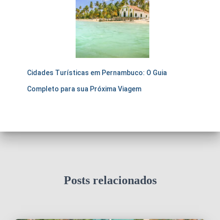
Cidades Turísticas em Pernambuco: O Guia
Completo para sua Próxima Viagem
Posts relacionados