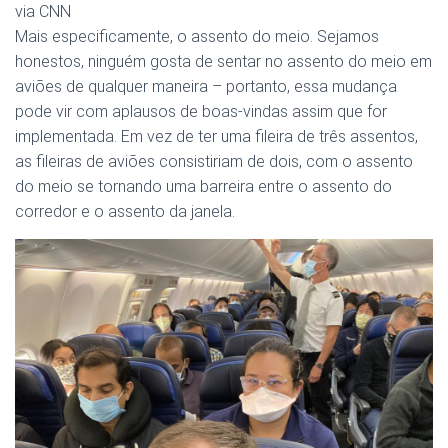
via CNN
Mais especificamente, o assento do meio. Sejamos
honestos, ninguém gosta de sentar no assento do meio em
aviões de qualquer maneira – portanto, essa mudança
pode vir com aplausos de boas-vindas assim que for
implementada. Em vez de ter uma fileira de três assentos,
as fileiras de aviões consistiriam de dois, com o assento
do meio se tornando uma barreira entre o assento do
corredor e o assento da janela.