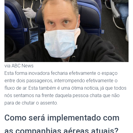
via ABC News
Esta forma inovadora fecharia efetivamente o espaço
entre dois passageiros, interrompendo efetivamente o
fluxo de ar. Esta também é uma ótima notícia, já que todos
nós sentamos na frente daquela pessoa chata que não
para de chutar o assento.
Como será implementado com
as companhias aéreas atuais?