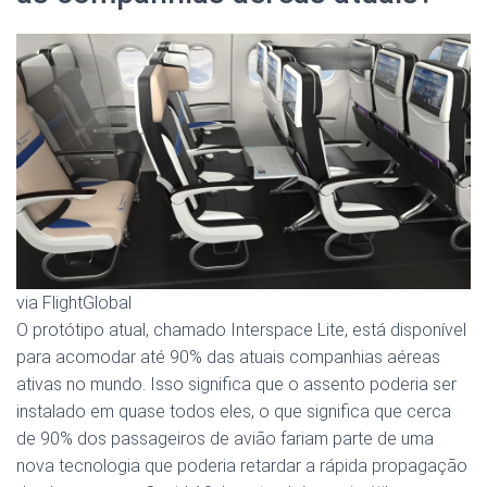
via FlightGlobal
O protótipo atual, chamado Interspace Lite, está disponível
para acomodar até 90% das atuais companhias aéreas
ativas no mundo. Isso significa que o assento poderia ser
instalado em quase todos eles, o que significa que cerca
de 90% dos passageiros de avião fariam parte de uma
nova tecnologia que poderia retardar a rápida propagação