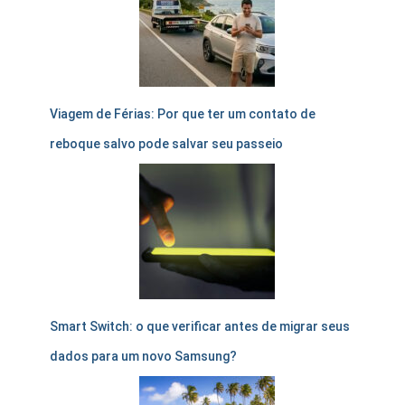
Viagem de Férias: Por que ter um contato de
reboque salvo pode salvar seu passeio
Smart Switch: o que verificar antes de migrar seus
dados para um novo Samsung?