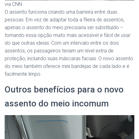
via CNN
O assento funciona criando uma barreira entre duas
pessoas. Em vez de adaptar toda a fileira de assentos,
apenas o assento do meio precisaria ser substituído –
tornando essa opção muito mais acessível e fácil de usar
do que outras ideias. Com um intervalo entre os dois
assentos, os passageiros teriam um nível extra de
proteção, incluindo suas máscaras faciais. O novo assento
do meio também oferece mini bandejas de cada lado e é
facilmente limpo.
Outros benefícios para o novo
assento do meio incomum