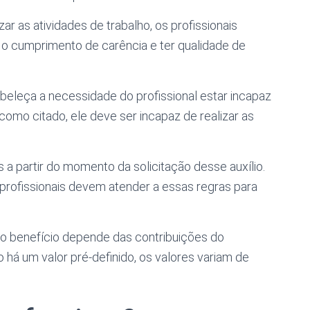
ar as atividades de trabalho, os profissionais
o cumprimento de carência e ter qualidade de
beleça a necessidade do profissional estar incapaz
 como citado, ele deve ser incapaz de realizar as
a partir do momento da solicitação desse auxílio.
s profissionais devem atender a essas regras para
do benefício depende das contribuições do
o há um valor pré-definido, os valores variam de