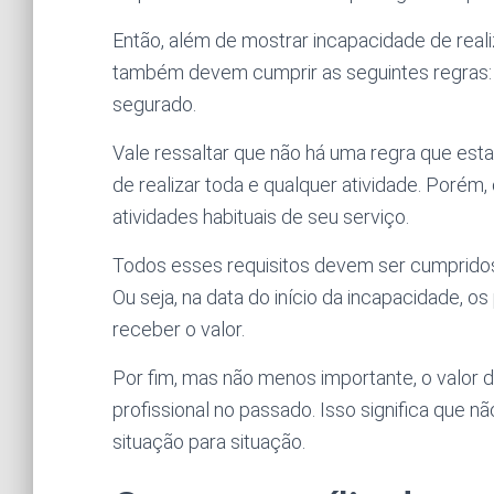
Então, além de mostrar incapacidade de realiz
também devem cumprir as seguintes regras: 
segurado.
Vale ressaltar que não há uma regra que esta
de realizar toda e qualquer atividade. Porém,
atividades habituais de seu serviço.
Todos esses requisitos devem ser cumpridos 
Ou seja, na data do início da incapacidade, o
receber o valor.
Por fim, mas não menos importante, o valor 
profissional no passado. Isso significa que nã
situação para situação.