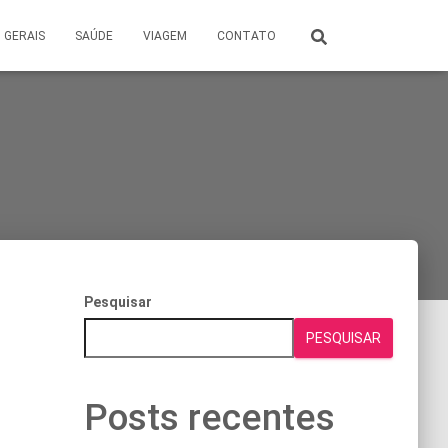
GERAIS
SAÚDE
VIAGEM
CONTATO
Pesquisar
PESQUISAR
Posts recentes