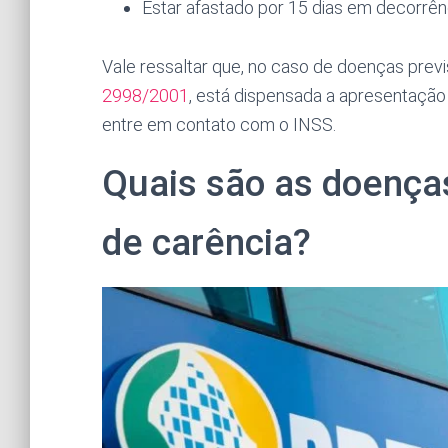
Estar afastado por 15 dias em decorrên
Vale ressaltar que, no caso de doenças prev
2998/2001
, está dispensada a apresentação
entre em contato com o INSS.
Quais são as doença
de carência?