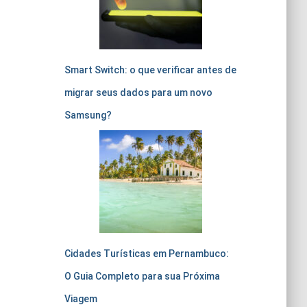
Smart Switch: o que verificar antes de
migrar seus dados para um novo
Samsung?
Cidades Turísticas em Pernambuco:
O Guia Completo para sua Próxima
Viagem