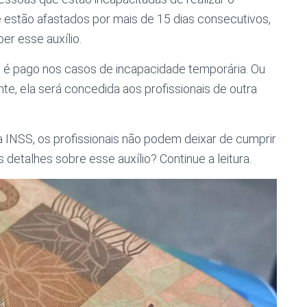
que estão afastados por mais de 15 dias consecutivos,
er esse auxílio.
io é pago nos casos de incapacidade temporária. Ou
te, ela será concedida aos profissionais de outra
a INSS, os profissionais não podem deixar de cumprir
s detalhes sobre esse auxílio? Continue a leitura.