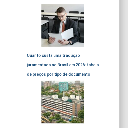
Quanto custa uma tradução
juramentada no Brasil em 2026: tabela
de preços por tipo de documento