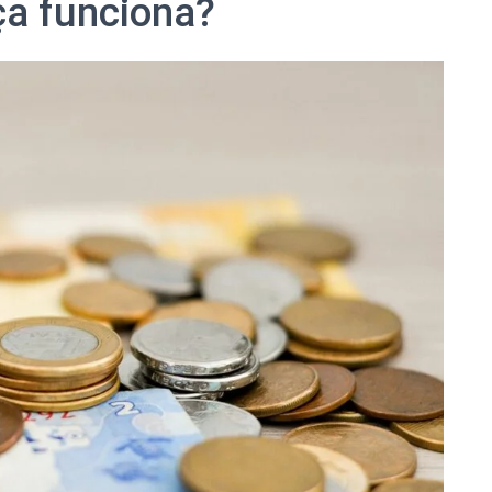
ça funciona?