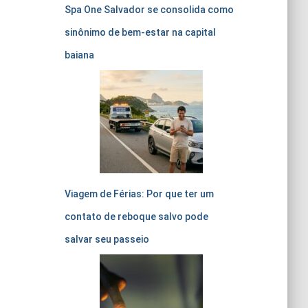
Spa One Salvador se consolida como
sinônimo de bem-estar na capital
baiana
Viagem de Férias: Por que ter um
contato de reboque salvo pode
salvar seu passeio