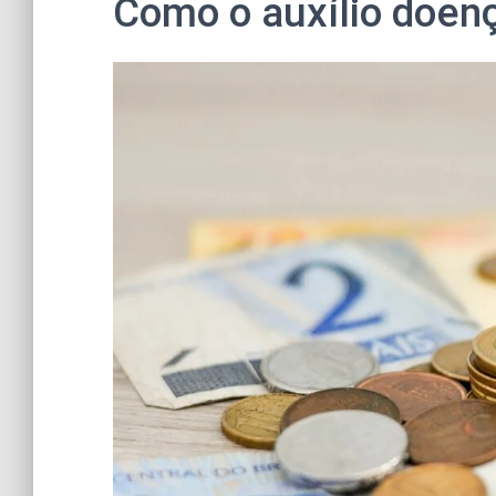
Como o auxílio doen