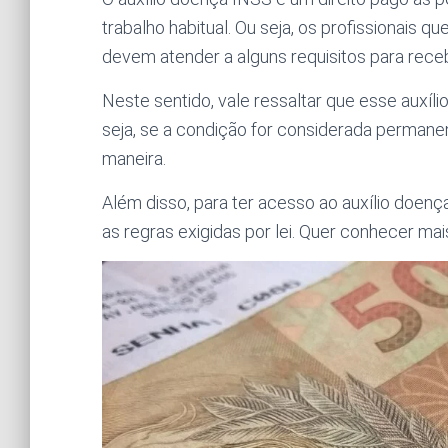
trabalho habitual. Ou seja, os profissionais 
devem atender a alguns requisitos para receb
Neste sentido, vale ressaltar que esse auxíl
seja, se a condição for considerada permanen
maneira.
Além disso, para ter acesso ao auxílio doenç
as regras exigidas por lei. Quer conhecer mai